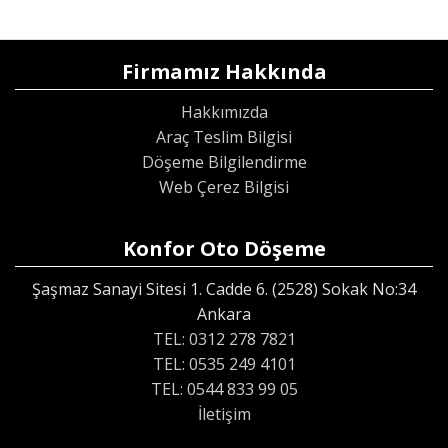
Firmamız Hakkında
Hakkımızda
Araç Teslim Bilgisi
Döşeme Bilgilendirme
Web Çerez Bilgisi
Konfor Oto Döşeme
Şaşmaz Sanayi Sitesi 1. Cadde 6. (2528) Sokak No:34
Ankara
TEL: 0312 278 7821
TEL: 0535 249 4101
TEL: 0544 833 99 05
İletişim